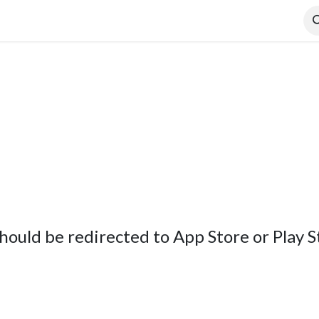
hould be redirected to App Store or Play St