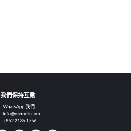
與我們保持互動
WhatsApp 我們
info@memdb.com
+852 2136 1756