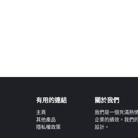
有用的連結
關於我們
主頁
我們是一個充滿熱
其他產品
企業的績效。我們
隱私權政策
設計。