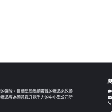
情的團隊，目標是透過顛覆性的產品來改善
的產品專為願意提升競爭力的中小型公司所